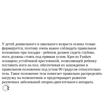
У детей дошкольного и школьного возраста осанка только
формируется, поэтому очень важно соблюдать правильное
положение при посадке - ребенок должен сидеть глубоко,
ноги должны стоять под прямым углом. Кресло Funken
оснащено устойчивой крестовиной, позволяющей ребенку
поставить ноги на пол, обеспечивая их нахождение в
правильном положении под углом 90 градусов относительно
тела. Такое положение тела помогает правильно распределять
нагрузку на позвоночник и предотвращает развитие
различных заболеваний опорно-двигательного аппарата.