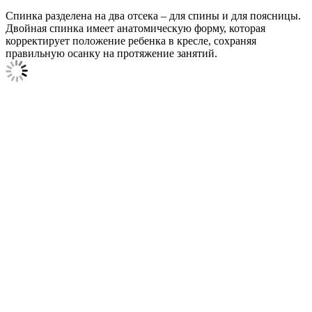
Спинка разделена на два отсека – для спины и для поясницы.
Двойная спинка имеет анатомическую форму, которая
корректирует положение ребенка в кресле, сохраняя
правильную осанку на протяжение занятий.