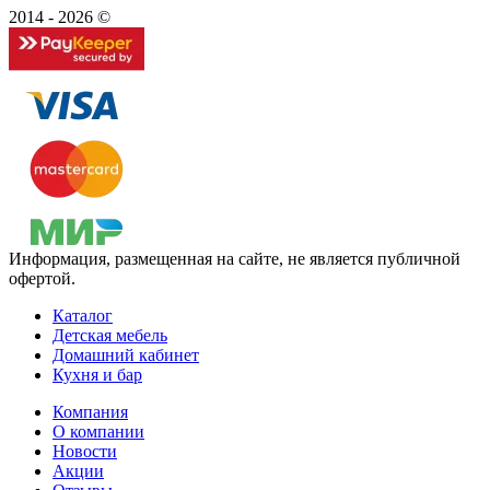
2014 - 2026 ©
Информация, размещенная на сайте, не является публичной
офертой.
Каталог
Детская мебель
Домашний кабинет
Кухня и бар
Компания
О компании
Новости
Акции