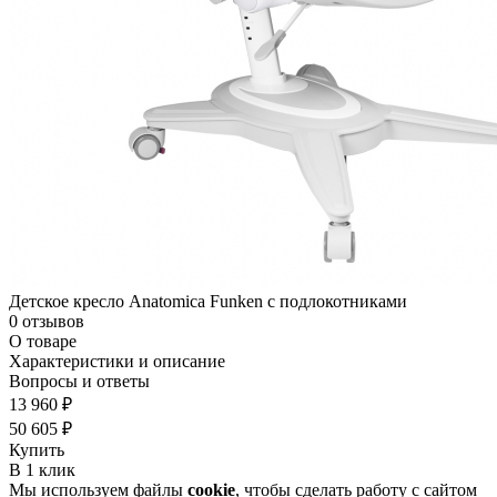
Детское кресло Anatomica Funken с подлокотниками
0 отзывов
О товаре
Характеристики и описание
Вопросы и ответы
13 960 ₽
50 605 ₽
Купить
В 1 клик
Мы используем файлы
cookie
, чтобы сделать работу с сайтом