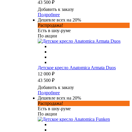
43 500 ₽
Добавить к заказу
Подробнее
Дешевле всех на 20%
Распродажа!
Есть в шоу-руме
По акции
Детское кресло Anatomica Armata Duos
12 000 ₽
43 500 ₽
Добавить к заказу
Подробнее
Дешевле всех на 20%
Распродажа!
Есть в шоу-руме
По акции