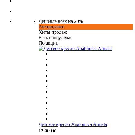
Дешевле всех на 20%
Распродажа!
Хиты продаж
Есть в шоу-руме
По акции
Детское кресло Anatomica Armata
12 000 ₽