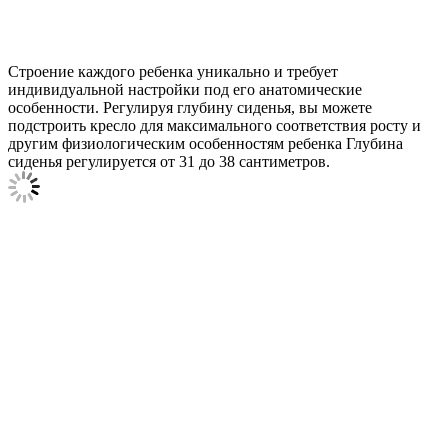
Строение каждого ребенка уникально и требует
индивидуальной настройки под его анатомические
особенности. Регулируя глубину сиденья, вы можете
подстроить кресло для максимального соответствия росту и
другим физиологическим особенностям ребенка Глубина
сиденья регулируется от 31 до 38 сантиметров.