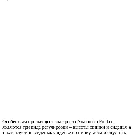
Особенным преимуществом кресла Anatomica Funken
являются три вида регулировки – высоты спинки и сиденья, а
также глубины сиденья. Сиденье и спинку можно опустить