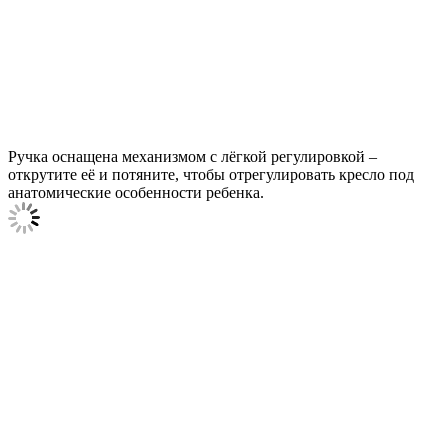
Ручка оснащена механизмом с лёгкой регулировкой –
открутите её и потяните, чтобы отрегулировать кресло под
анатомические особенности ребенка.