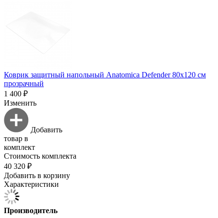
Коврик защитный напольный Anatomica Defender 80х120 см
прозрачный
1 400 ₽
Изменить
Добавить
товар в
комплект
Стоимость комплекта
40 320 ₽
Добавить в корзину
Характеристики
Производитель