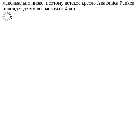
максимально низко, поэтому детское кресло Anatomica Funken
подойдёт детям возрастом от 4 лет.