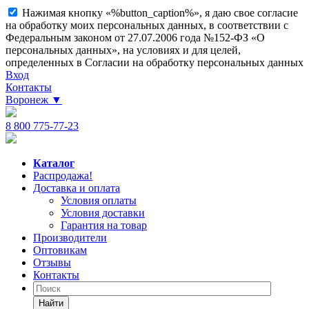
Нажимая кнопку «%button_caption%», я даю свое согласие
на обработку моих персональных данных, в соответствии с
Федеральным законом от 27.07.2006 года №152-ФЗ «О
персональных данных», на условиях и для целей,
определенных в Согласии на обработку персональных данных
Вход
Контакты
Воронеж
▼
8 800 775-77-23
Каталог
Распродажа!
Доставка и оплата
Условия оплаты
Условия доставки
Гарантия на товар
Производители
Оптовикам
Отзывы
Контакты
Найти