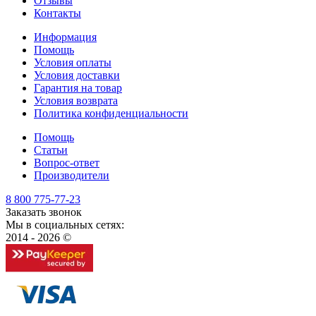
Отзывы
Контакты
Информация
Помощь
Условия оплаты
Условия доставки
Гарантия на товар
Условия возврата
Политика конфиденциальности
Помощь
Статьи
Вопрос-ответ
Производители
8 800 775-77-23
Заказать звонок
Мы в социальных сетях:
2014 - 2026 ©