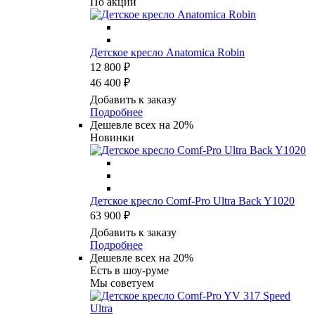
По акции
Детское кресло Anatomica Robin
12 800 ₽
46 400 ₽
Добавить к заказу
Подробнее
Дешевле всех на 20%
Новинки
Детское кресло Comf-Pro Ultra Back Y1020
63 900 ₽
Добавить к заказу
Подробнее
Дешевле всех на 20%
Есть в шоу-руме
Мы советуем