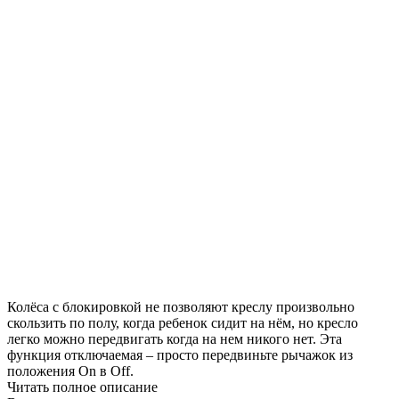
Колёса с блокировкой не позволяют креслу произвольно
скользить по полу, когда ребенок сидит на нём, но кресло
легко можно передвигать когда на нем никого нет. Эта
функция отключаемая – просто передвиньте рычажок из
положения On в Off.
Читать полное описание