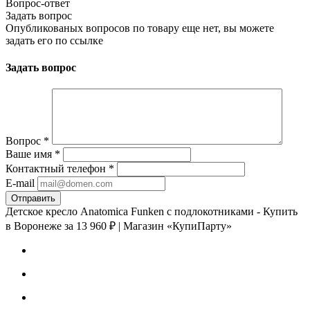
Вопрос-ответ
Задать вопрос
Опубликованых вопросов по товару еще нет, вы можете
задать его
по ссылке
Задать вопрос
Вопрос
*
Ваше имя
*
Контактный телефон
*
E-mail
Детское кресло Anatomica Funken с подлокотниками - Купить
в Воронеже за 13 960 ₽ | Магазин «КупиПарту»