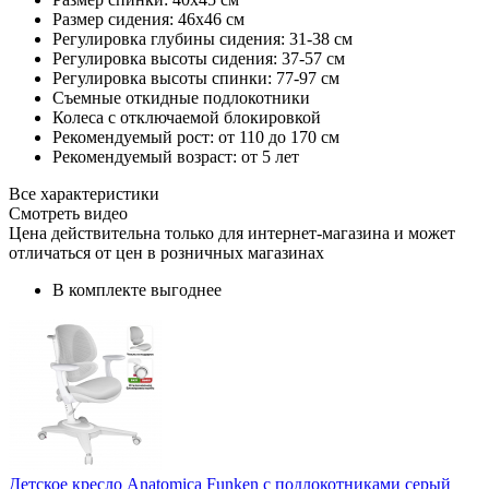
Размер сидения: 46x46 см
Регулировка глубины сидения: 31-38 см
Регулировка высоты сидения: 37-57 см
Регулировка высоты спинки: 77-97 см
Съемные откидные подлокотники
Колеса с отключаемой блокировкой
Рекомендуемый рост: от 110 до 170 см
Рекомендуемый возраст: от 5 лет
Все характеристики
Смотреть видео
Цена действительна только для интернет-магазина и может
отличаться от цен в розничных магазинах
В комплекте выгоднее
Детское кресло Anatomica Funken с подлокотниками серый