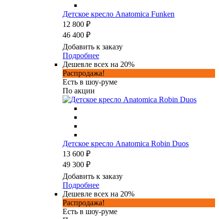
Детское кресло Anatomica Funken
12 800 ₽
46 400 ₽
Добавить к заказу
Подробнее
Дешевле всех на 20%
Распродажа!
Есть в шоу-руме
По акции
Детское кресло Anatomica Robin Duos
13 600 ₽
49 300 ₽
Добавить к заказу
Подробнее
Дешевле всех на 20%
Распродажа!
Есть в шоу-руме