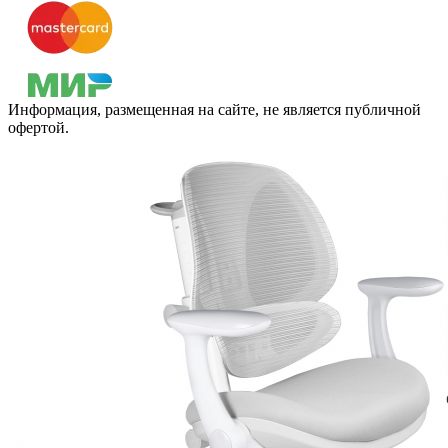
Информация, размещенная на сайте, не является публичной
офертой.