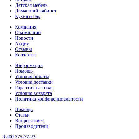
Детская мебель
Домашний кабинет
Кухня и бар
Компания
О компании
Новости
Акции
Отзывы
Контакты
Информация
Помощь
Условия оплаты
Условия доставки
Гарантия на товар
Условия возврата
Политика конфиденциальности
Помощь
Статьи
Вопрос-ответ
Производители
8 800 775-77-23