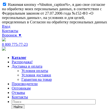
Нажимая кнопку «%button_caption%», я даю свое согласие
на обработку моих персональных данных, в соответствии с
Федеральным законом от 27.07.2006 года №152-ФЗ «О
персональных данных», на условиях и для целей,
определенных в Согласии на обработку персональных данных
Вход
Контакты
Воронеж
▼
8 800 775-77-23
Каталог
Распродажа!
Доставка и оплата
Условия оплаты
Условия доставки
Гарантия на товар
Производители
Оптовикам
Отзывы
Контакты
Найти