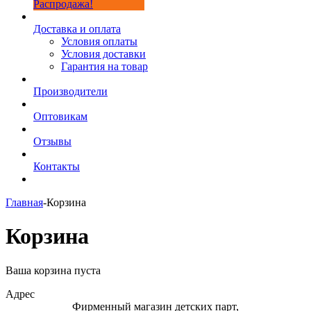
Распродажа!
Доставка и оплата
Условия оплаты
Условия доставки
Гарантия на товар
Производители
Оптовикам
Отзывы
Контакты
Главная
-
Корзина
Корзина
Ваша корзина пуста
Адрес
Фирменный магазин детских парт,