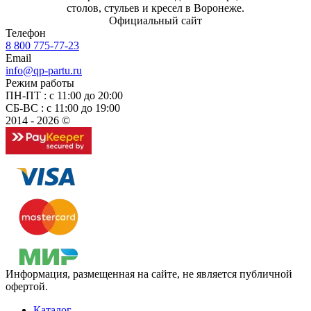
столов, стульев и кресел в Воронеже.
Официальный сайт
Телефон
8 800 775-77-23
Email
info@qp-partu.ru
Режим работы
ПН-ПТ : с 11:00 до 20:00
СБ-ВС : с 11:00 до 19:00
2014 - 2026 ©
Информация, размещенная на сайте, не является публичной
офертой.
Каталог