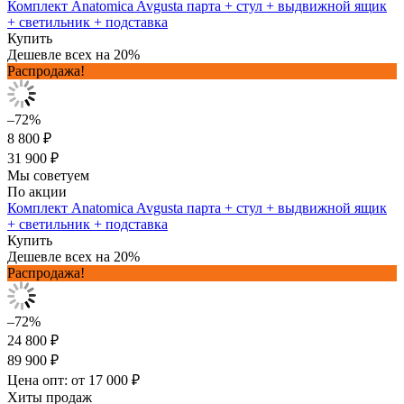
Комплект Anatomica Avgusta парта + стул + выдвижной ящик
+ светильник + подставка
Купить
Дешевле всех на 20%
Распродажа!
–72%
8 800 ₽
31 900 ₽
Мы советуем
По акции
Комплект Anatomica Avgusta парта + стул + выдвижной ящик
+ светильник + подставка
Купить
Дешевле всех на 20%
Распродажа!
–72%
24 800 ₽
89 900 ₽
Цена опт: от 17 000 ₽
Хиты продаж