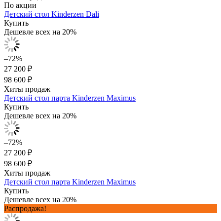
По акции
Детский стол Kinderzen Dali
Купить
Дешевле всех на 20%
–72%
27 200 ₽
98 600 ₽
Хиты продаж
Детский стол парта Kinderzen Maximus
Купить
Дешевле всех на 20%
–72%
27 200 ₽
98 600 ₽
Хиты продаж
Детский стол парта Kinderzen Maximus
Купить
Дешевле всех на 20%
Распродажа!