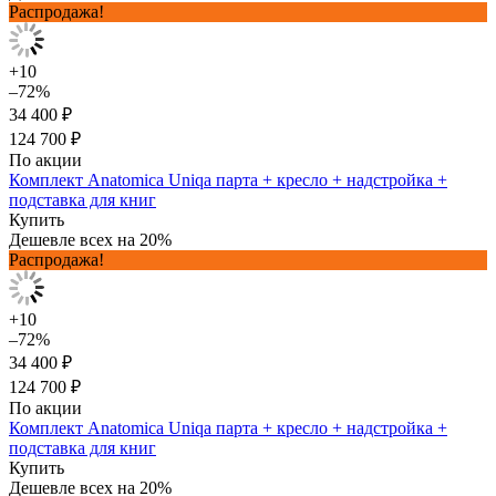
Распродажа!
+10
–72%
34 400 ₽
124 700 ₽
По акции
Комплект Anatomica Uniqa парта + кресло + надстройка +
подставка для книг
Купить
Дешевле всех на 20%
Распродажа!
+10
–72%
34 400 ₽
124 700 ₽
По акции
Комплект Anatomica Uniqa парта + кресло + надстройка +
подставка для книг
Купить
Дешевле всех на 20%