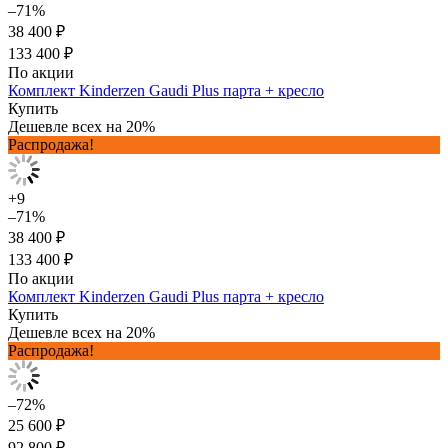
–71%
38 400 ₽
133 400 ₽
По акции
Комплект Kinderzen Gaudi Plus парта + кресло
Купить
Дешевле всех на 20%
Распродажа!
+9
–71%
38 400 ₽
133 400 ₽
По акции
Комплект Kinderzen Gaudi Plus парта + кресло
Купить
Дешевле всех на 20%
Распродажа!
–72%
25 600 ₽
92 800 ₽