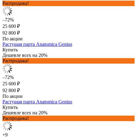
Распродажа!
–72%
25 600 ₽
92 800 ₽
По акции
Растущая парта Anatomica Genius
Купить
Дешевле всех на 20%
Распродажа!
–72%
25 600 ₽
92 800 ₽
По акции
Растущая парта Anatomica Genius
Купить
Дешевле всех на 20%
Распродажа!
+9