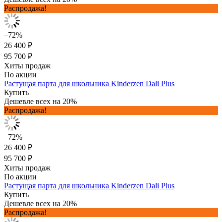
Распродажа!
–72%
26 400 ₽
95 700 ₽
Хиты продаж
По акции
Растущая парта для школьника Kinderzen Dali Plus
Купить
Дешевле всех на 20%
Распродажа!
–72%
26 400 ₽
95 700 ₽
Хиты продаж
По акции
Растущая парта для школьника Kinderzen Dali Plus
Купить
Дешевле всех на 20%
Распродажа!