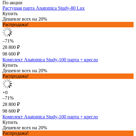
По акции
Растущая парта Anatomica Study-80 Lux
Купить
Дешевле всех на 20%
Распродажа!
–71%
28 800 ₽
98 600 ₽
Комплект Anatomica Study-100 парта + кресло
Купить
Дешевле всех на 20%
Распродажа!
+0
–71%
28 800 ₽
98 600 ₽
Комплект Anatomica Study-100 парта + кресло
Купить
Дешевле всех на 20%
Распродажа!