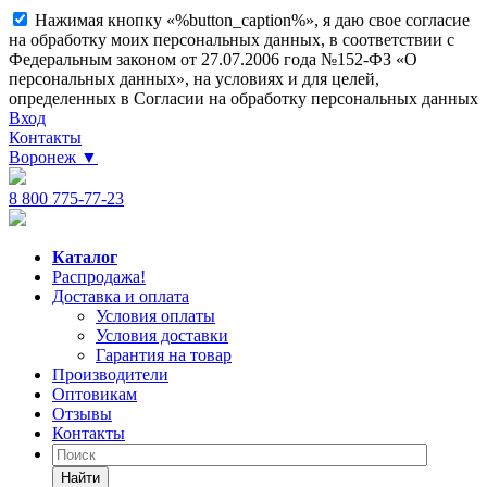
Нажимая кнопку «%button_caption%», я даю свое согласие
на обработку моих персональных данных, в соответствии с
Федеральным законом от 27.07.2006 года №152-ФЗ «О
персональных данных», на условиях и для целей,
определенных в Согласии на обработку персональных данных
Вход
Контакты
Воронеж
▼
8 800 775-77-23
Каталог
Распродажа!
Доставка и оплата
Условия оплаты
Условия доставки
Гарантия на товар
Производители
Оптовикам
Отзывы
Контакты
Найти