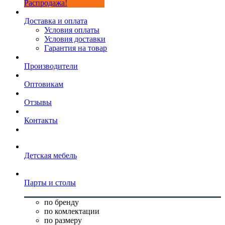
Распродажа!
Доставка и оплата
Условия оплаты
Условия доставки
Гарантия на товар
Производители
Оптовикам
Отзывы
Контакты
Детская мебель
Парты и столы
по бренду
по комлектации
по размеру