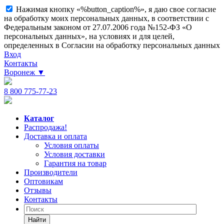
Нажимая кнопку «%button_caption%», я даю свое согласие
на обработку моих персональных данных, в соответствии с
Федеральным законом от 27.07.2006 года №152-ФЗ «О
персональных данных», на условиях и для целей,
определенных в Согласии на обработку персональных данных
Вход
Контакты
Воронеж
▼
8 800 775-77-23
Каталог
Распродажа!
Доставка и оплата
Условия оплаты
Условия доставки
Гарантия на товар
Производители
Оптовикам
Отзывы
Контакты
Найти