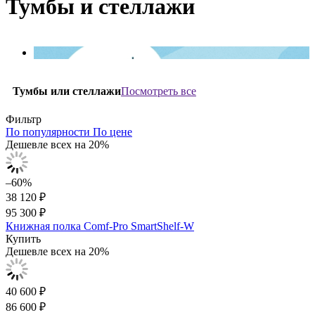
Тумбы и стеллажи
Посмотреть все
Тумбы или стеллажи
Фильтр
По популярности
По цене
Дешевле всех на 20%
–60%
38 120 ₽
95 300 ₽
Книжная полка Comf-Pro SmartShelf-W
Купить
Дешевле всех на 20%
40 600 ₽
86 600 ₽