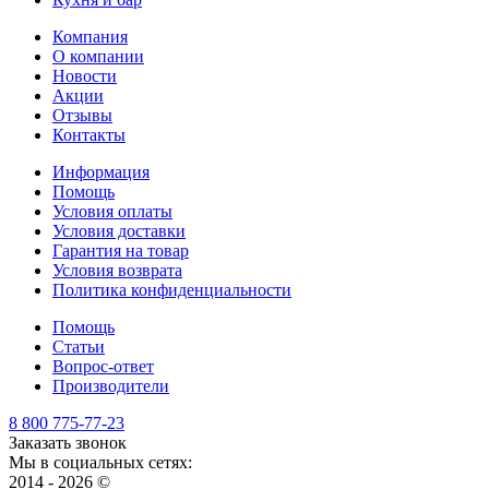
Компания
О компании
Новости
Акции
Отзывы
Контакты
Информация
Помощь
Условия оплаты
Условия доставки
Гарантия на товар
Условия возврата
Политика конфиденциальности
Помощь
Статьи
Вопрос-ответ
Производители
8 800 775-77-23
Заказать звонок
Мы в социальных сетях:
2014 - 2026 ©