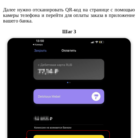
Далее нужно отсканировать QR-код на странице с помощью
камеры телефона и перейти для оплаты заказа в приложение
вашего банка.
Шаг 3