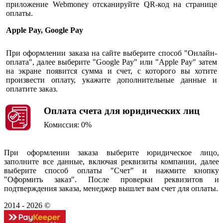
приложение Webmoney отсканируйте QR-код на странице
оплаты.
Apple Pay, Google Pay
При оформлении заказа на сайте выберите способ "Онлайн-
оплата", далее выберите "Google Pay" или "Apple Pay" затем
на экране появится сумма и счет, с которого вы хотите
произвести оплату, укажите дополнительные данные и
оплатите заказ.
Оплата счета для юридических лиц
Комиссия: 0%
При оформлении заказа выберите юридическое лицо,
заполните все данные, включая реквизиты компании, далее
выберите способ оплаты "Счет" и нажмите кнопку
"Оформить заказ". После проверки реквизитов и
подтверждения заказа, менеджер вышлет вам счет для оплаты.
2014 - 2026 ©