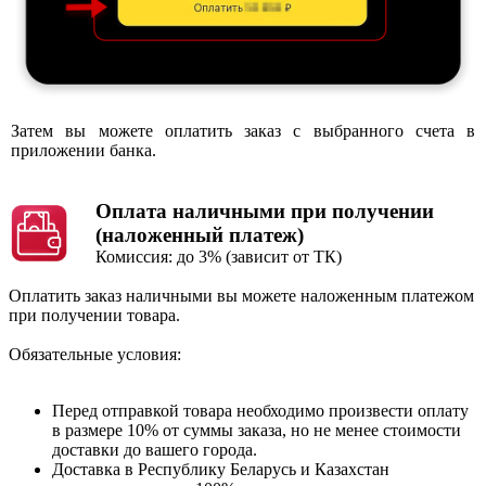
Затем вы можете оплатить заказ с выбранного счета в
приложении банка.
Оплата наличными при получении
(наложенный платеж)
Комиссия: до 3% (зависит от ТК)
Оплатить заказ наличными вы можете наложенным платежом
при получении товара.
Обязательные условия:
Перед отправкой товара необходимо произвести оплату
в размере 10% от суммы заказа, но не менее cтоимости
доставки до вашего города.
Доставка в Республику Беларусь и Казахстан