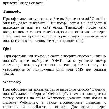
приложения для оплаты
Тинькофф
При оформлении заказа на сайте выберите способ "Онлайн-
оплата", далее выберите "Тинькофф", затем вы попадете в
приложении или на сайт банка Тинькофф, после чего
введите номер своего телефона(если вы оплачиваете через
сайт) или выберите счет, с которого будет производиться
оплата (если вы оплачиваете через приложение).
Qiwi
При оформлении заказа на сайте выберите способ "Онлайн-
оплата", далее выберите "Qiwi", затем укажите номер
телефона, к которому привязан кошелек, далее вы получите
уведомление от приложения Qiwi или SMS для оплаты
заказа.
Webmoney
При оформлении заказа на сайте выберите способ "Онлайн-
оплата", далее выберите "Webmoney", затем вы попадете на
форму оплаты на сайте Webmoney, укажите ваш логин в
системе Webmoney, а также проверочные символы с
картинки и перейдите к оплате. Для оплаты через