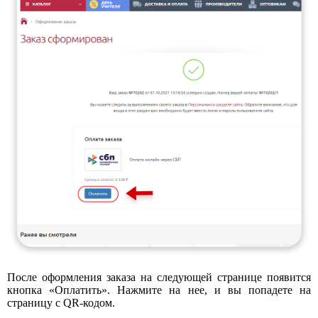
После оформления заказа на следующей странице появится
кнопка «Оплатить». Нажмите на нее, и вы попадете на
страницу с QR-кодом.