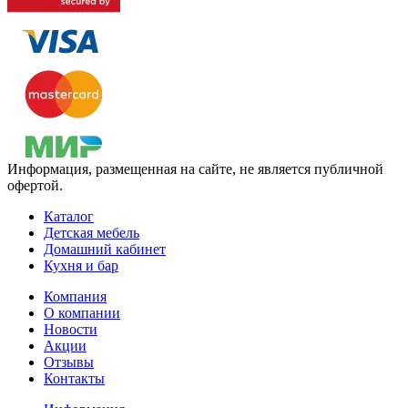
Информация, размещенная на сайте, не является публичной
офертой.
Каталог
Детская мебель
Домашний кабинет
Кухня и бар
Компания
О компании
Новости
Акции
Отзывы
Контакты