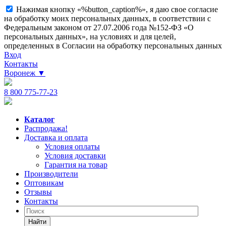
Нажимая кнопку «%button_caption%», я даю свое согласие
на обработку моих персональных данных, в соответствии с
Федеральным законом от 27.07.2006 года №152-ФЗ «О
персональных данных», на условиях и для целей,
определенных в Согласии на обработку персональных данных
Вход
Контакты
Воронеж
▼
8 800 775-77-23
Каталог
Распродажа!
Доставка и оплата
Условия оплаты
Условия доставки
Гарантия на товар
Производители
Оптовикам
Отзывы
Контакты
Найти