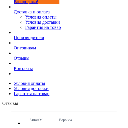
Распродажа!
Доставка и оплата
Условия оплаты
Условия доставки
Гарантия на товар
Производители
Оптовикам
Отзывы
Контакты
Условия оплаты
Условия доставки
Гарантия на товар
Отзывы
Антон М.
Воронеж