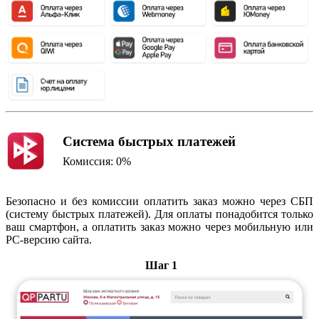
Система быстрых платежей
Комиссия: 0%
Безопасно и без комиссии оплатить заказ можно через СБП
(систему быстрых платежей). Для оплаты понадобится только
ваш смартфон, а оплатить заказ можно через мобильную или
PC-версию сайта.
Шаг 1