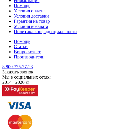
Информация
Помощь
Условия оплаты
Условия доставки
Гарантия на товар
Условия возврата
Политика конфиденциальности
Помощь
Статьи
Вопрос-ответ
Производители
8 800 775-77-23
Заказать звонок
Мы в социальных сетях:
2014 - 2026 ©