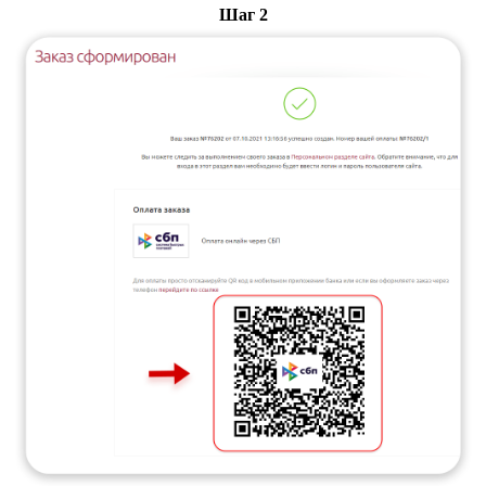
Шаг 2