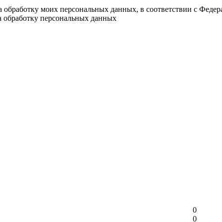
на обработку моих персональных данных, в соответствии с Феде
на обработку персональных данных
0
0