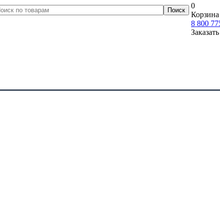
0
Корзина 
8 800 77
Заказать