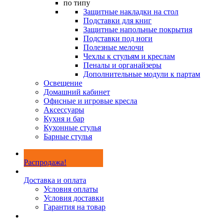
по типу
Защитные накладки на стол
Подставки для книг
Защитные напольные покрытия
Подставки под ноги
Полезные мелочи
Чехлы к стульям и креслам
Пеналы и органайзеры
Дополнительные модули к партам
Освещение
Домашний кабинет
Офисные и игровые кресла
Аксессуары
Кухня и бар
Кухонные стулья
Барные стулья
Распродажа!
Доставка и оплата
Условия оплаты
Условия доставки
Гарантия на товар