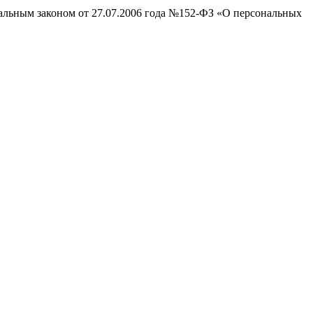
ральным законом от 27.07.2006 года №152-ФЗ «О персональных