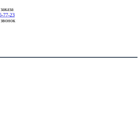
заказа
5-77-23
 звонок