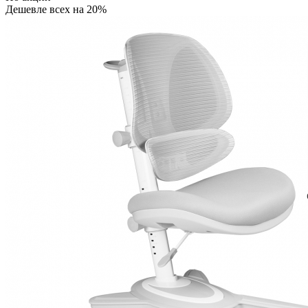
Дешевле всех на 20%