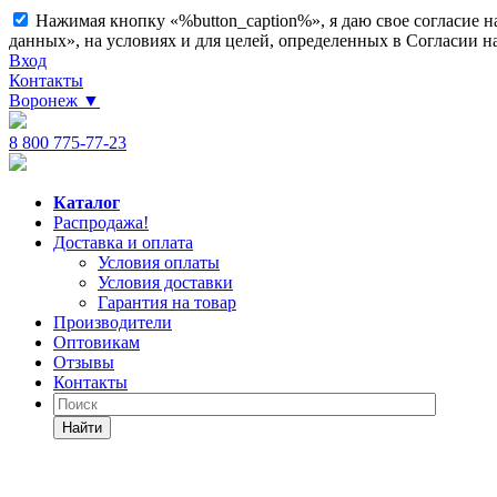
Нажимая кнопку «%button_caption%», я даю свое согласие 
данных», на условиях и для целей, определенных в Согласии 
Вход
Контакты
Воронеж
▼
8 800 775-77-23
Каталог
Распродажа!
Доставка и оплата
Условия оплаты
Условия доставки
Гарантия на товар
Производители
Оптовикам
Отзывы
Контакты
Найти