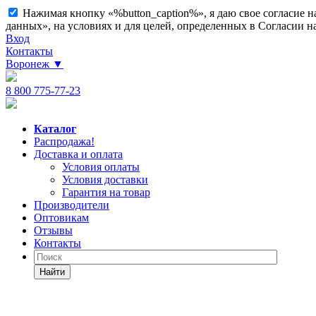
Нажимая кнопку «%button_caption%», я даю свое согласие 
данных», на условиях и для целей, определенных в Согласии 
Вход
Контакты
Воронеж
▼
8 800 775-77-23
Каталог
Распродажа!
Доставка и оплата
Условия оплаты
Условия доставки
Гарантия на товар
Производители
Оптовикам
Отзывы
Контакты
Найти