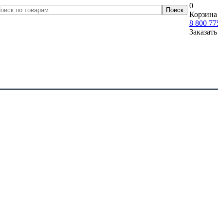
0
Корзина 
8 800 77
Заказать