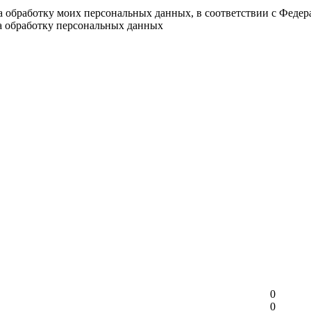
на обработку моих персональных данных, в соответствии с Феде
на обработку персональных данных
0
0