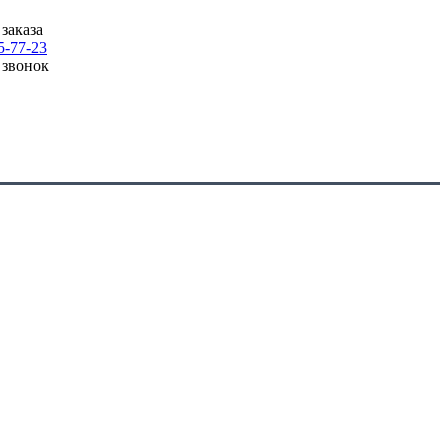
заказа
5-77-23
 звонок