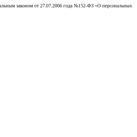
ральным законом от 27.07.2006 года №152-ФЗ «О персональных